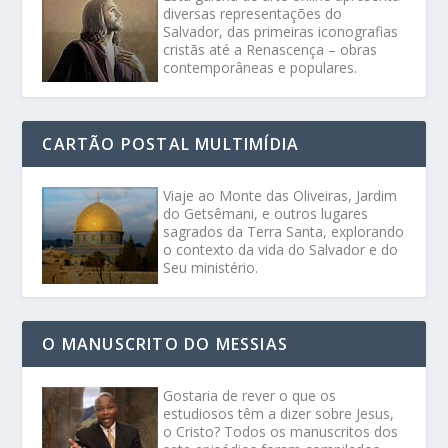
diversas representações do
Salvador, das primeiras iconografias
cristãs até a Renascença – obras
contemporâneas e populares.
CARTÃO POSTAL MULTIMÍDIA
Viaje ao Monte das Oliveiras, Jardim
do Getsêmani, e outros lugares
sagrados da Terra Santa, explorando
o contexto da vida do Salvador e do
Seu ministério.
O MANUSCRITO DO MESSIAS
Gostaria de rever o que os
estudiosos têm a dizer sobre Jesus,
o Cristo? Todos os manuscritos dos