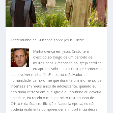
Testemunho de Giuseppe sobre Jesus Cristo:
Minha crença em Jesus Cristo tem
crescido ao longo de um período de
muitos anos. Crescendo na igreja católica
eu aprendi sobre Jesus Cristo e comecei a
desenvolver minha fé nEle como o Salvador da
humanidade. Lembro-me que durante um momento de
incerteza em meus anos de adolescente, quando eu
não tinha certeza em qual igreja ou doutrina eu deveria
acreditar, eu recebi o meu primeiro testemunho de
Cristo e da Sua crucificação. Naquela época, eu não
poderia realmente compreender a importância dessa