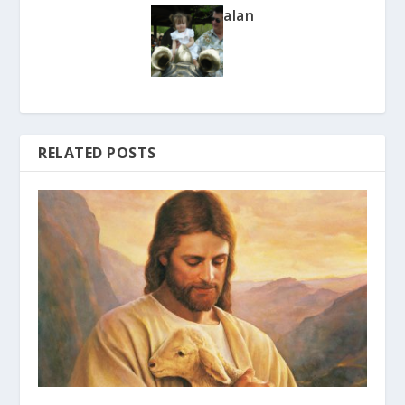
alan
RELATED POSTS