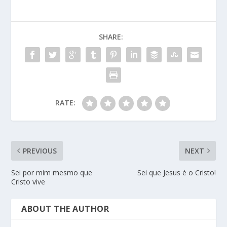
SHARE:
RATE:
PREVIOUS
NEXT
Sei por mim mesmo que
Sei que Jesus é o Cristo!
Cristo vive
ABOUT THE AUTHOR