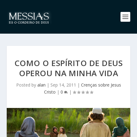
COMO O ESPÍRITO DE DEUS
OPEROU NA MINHA VIDA
Posted by
alan
|
Sep 14, 2011
|
Crenças sobre Jesus
Cristo
|
0
|