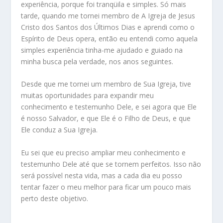
experiência, porque foi tranqüila e simples. Só mais
tarde, quando me tornei membro de A Igreja de Jesus
Cristo dos Santos dos Últimos Dias e aprendi como o
Espírito de Deus opera, então eu entendi como aquela
simples experiência tinha-me ajudado e guiado na
minha busca pela verdade, nos anos seguintes.
Desde que me tornei um membro de Sua Igreja, tive
muitas oportunidades para expandir meu
conhecimento e testemunho Dele, e sei agora que Ele
é nosso Salvador, e que Ele é o Filho de Deus, e que
Ele conduz a Sua Igreja.
Eu sei que eu preciso ampliar meu conhecimento e
testemunho Dele até que se tornem perfeitos. Isso não
será possível nesta vida, mas a cada dia eu posso
tentar fazer o meu melhor para ficar um pouco mais
perto deste objetivo.