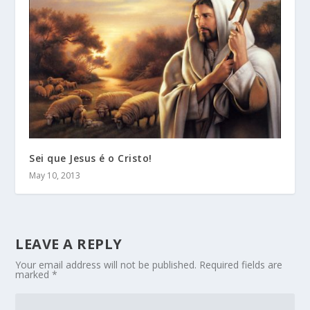
Sei que Jesus é o Cristo!
May 10, 2013
LEAVE A REPLY
Your email address will not be published.
Required fields are
marked
*