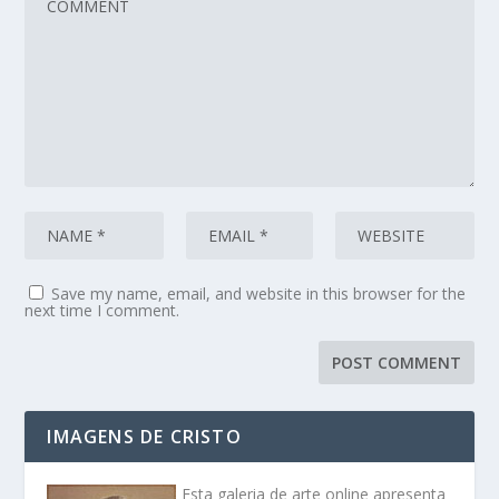
Save my name, email, and website in this browser for the
next time I comment.
IMAGENS DE CRISTO
Esta galeria de arte online apresenta