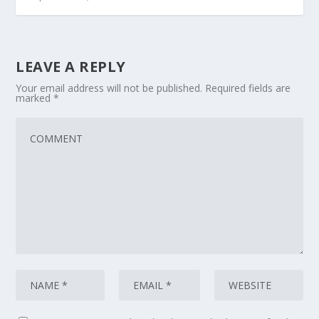
LEAVE A REPLY
Your email address will not be published.
Required fields are
marked
*