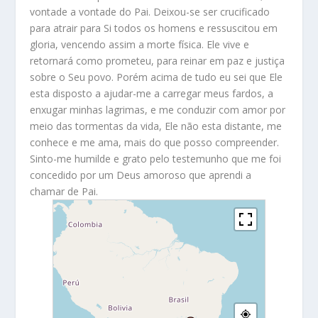
vontade a vontade do Pai. Deixou-se ser crucificado
para atrair para Si todos os homens e ressuscitou em
gloria, vencendo assim a morte física. Ele vive e
retornará como prometeu, para reinar em paz e justiça
sobre o Seu povo. Porém acima de tudo eu sei que Ele
esta disposto a ajudar-me a carregar meus fardos, a
enxugar minhas lagrimas, e me conduzir com amor por
meio das tormentas da vida, Ele não esta distante, me
conhece e me ama, mais do que posso compreender.
Sinto-me humilde e grato pelo testemunho que me foi
concedido por um Deus amoroso que aprendi a
chamar de Pai.