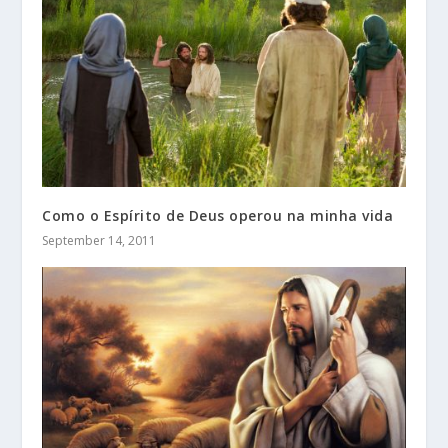
Como o Espírito de Deus operou na minha vida
September 14, 2011