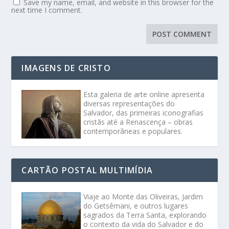
Save my name, email, and website in this browser for the
next time I comment.
IMAGENS DE CRISTO
Esta galeria de arte online apresenta
diversas representações do
Salvador, das primeiras iconografias
cristãs até a Renascença – obras
contemporâneas e populares.
CARTÃO POSTAL MULTIMÍDIA
Viaje ao Monte das Oliveiras, Jardim
do Getsêmani, e outros lugares
sagrados da Terra Santa, explorando
o contexto da vida do Salvador e do