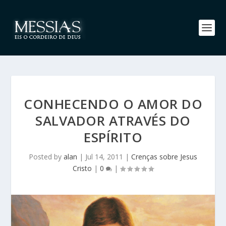
CONHECENDO O AMOR DO
SALVADOR ATRAVÉS DO
ESPÍRITO
Posted by
alan
|
Jul 14, 2011
|
Crenças sobre Jesus
Cristo
|
0
|