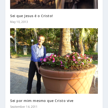
Sei que Jesus é o Cristo!
May 10, 2013
Sei por mim mesmo que Cristo vive
September 14, 2011