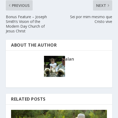
PREVIOUS
NEXT
Bonus Feature – Joseph
Sei por mim mesmo que
Smith’s Vision of the
Cristo vive
Modern Day Church of
Jesus Christ
ABOUT THE AUTHOR
alan
RELATED POSTS