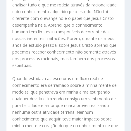
analisar tudo o que me rodeia através da racionalidade
e do conhecimento adquirido pelo estudo. Não foi
diferente com o evangelho e o papel que Jesus Cristo
desempenha nele. Aprendi que o conhecimento
humano tem limites intransponíveis decorrente das
nossas inerentes limitações. Porém, durante os meus
anos de estudo pessoal sobre Jesus Cristo aprendi que
podemos receber conhecimento não somente através
dos processos racionais, mas também dos processos
espirituais.
Quando estudava as escrituras um fluxo real de
conhecimento era derramado sobre a minha mente de
modo tal que penetrava em minha alma extirpando
qualquer duvida e trazendo consigo um sentimento de
pura felicidade e amor que nunca provei realizando
nenhuma outra atividade terrena. Nenhum
conhecimento que adquiri teve maior impacto sobre
minha mente e coração do que o conhecimento de que