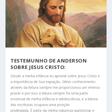
TESTEMUNHO DE ANDERSON
SOBRE JESUS CRISTO:
Desde a minha infância eu aprendi sobre Jesus Cristo e
a importância de Sua expiação. Obter conhecimento
através da leitura sempre me proporcionou um imenso
prazer e por isso a leitura sempre foi uma parte
essencial de minha infância e adolescência, e a leitura
das escrituras ocupava uma posição
privilegiada. É parte da minha natureza questionar e