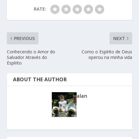
RATE:
PREVIOUS
NEXT
Conhecendo o Amor do
Como o Espírito de Deus
Salvador Através do
operou na minha vida
Espírito
ABOUT THE AUTHOR
alan