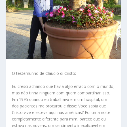
O testemunho de Claudio di Cristo:
Eu cresci achando que havia algo errado com o mundo,
mas não tinha ninguem com quem compartilhar isso.
Em 1995 quando eu trabalhava em um hospital, um
dos pacientes me procurou e disse: Voce sabia que
Cristo vive e esteve aqui nas américas? Foi uma noite
completamente diferente para mim, parece que eu
estava nas nuvens, um sentimento inexplicavel em