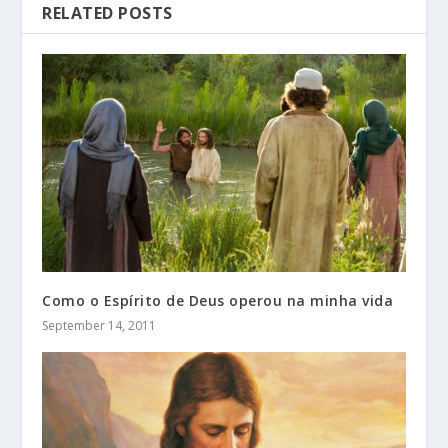
RELATED POSTS
Como o Espírito de Deus operou na minha vida
September 14, 2011