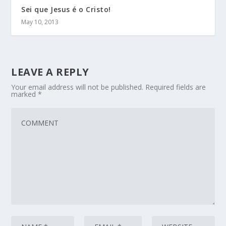
Sei que Jesus é o Cristo!
May 10, 2013
LEAVE A REPLY
Your email address will not be published.
Required fields are
marked
*