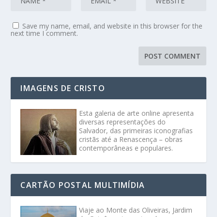
Save my name, email, and website in this browser for the
next time I comment.
IMAGENS DE CRISTO
Esta galeria de arte online apresenta
diversas representações do
Salvador, das primeiras iconografias
cristãs até a Renascença – obras
contemporâneas e populares.
CARTÃO POSTAL MULTIMÍDIA
Viaje ao Monte das Oliveiras, Jardim