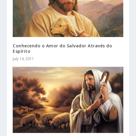
Conhecendo o Amor do Salvador Através do
Espírito
July 14, 2011