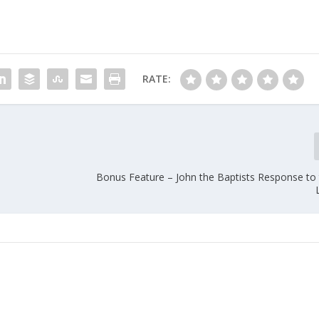
RATE:
Bonus Feature – John the Baptists Response to 