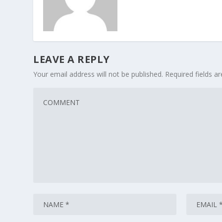
LEAVE A REPLY
Your email address will not be published.
Required fields 