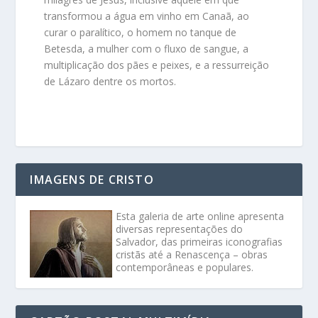
transformou a água em vinho em Canaã, ao
curar o paralítico, o homem no tanque de
Betesda, a mulher com o fluxo de sangue, a
multiplicação dos pães e peixes, e a ressurreição
de Lázaro dentre os mortos.
IMAGENS DE CRISTO
Esta galeria de arte online apresenta
diversas representações do
Salvador, das primeiras iconografias
cristãs até a Renascença – obras
contemporâneas e populares.