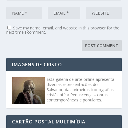
Save my name, email, and website in this browser for the
next time I comment.
IMAGENS DE CRISTO
Esta galeria de arte online apresenta
diversas representações do
Salvador, das primeiras iconografias
cristãs até a Renascença – obras
contemporâneas e populares.
CARTÃO POSTAL MULTIMÍDIA