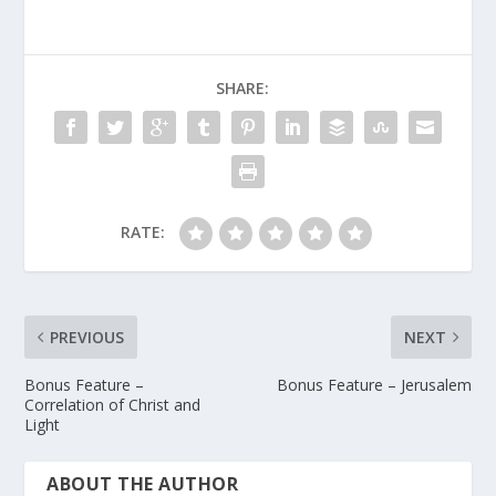
SHARE:
RATE:
PREVIOUS
NEXT
Bonus Feature –
Bonus Feature – Jerusalem
Correlation of Christ and
Light
ABOUT THE AUTHOR