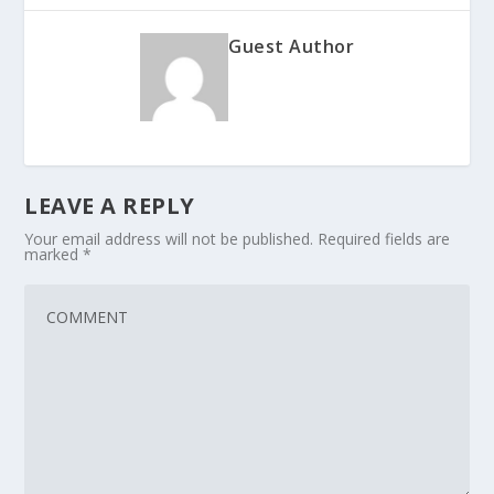
Guest Author
LEAVE A REPLY
Your email address will not be published.
Required fields are
marked
*