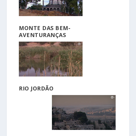
MONTE DAS BEM-
AVENTURANÇAS
RIO JORDÃO