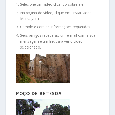
Selecione um vídeo clicando sobre ele
Na pagina do vídeo, clique em Enviar Vídeo
Mensagem
Complete com as informações requeridas
Seus amigos receberão um e-mail com a sua
mensagem e um link para ver o vídeo
selecionado.
POÇO DE BETESDA