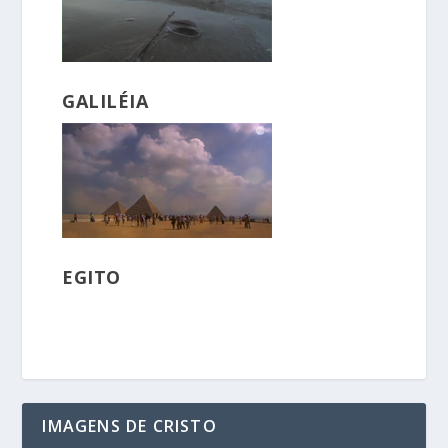
GALILÉIA
EGITO
IMAGENS DE CRISTO