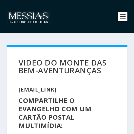
VIDEO DO MONTE DAS
BEM-AVENTURANÇAS
[EMAIL_LINK]
COMPARTILHE O
EVANGELHO COM UM
CARTÃO POSTAL
MULTIMÍDIA: