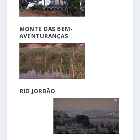
MONTE DAS BEM-
AVENTURANÇAS
RIO JORDÃO