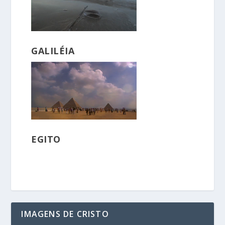
GALILÉIA
EGITO
IMAGENS DE CRISTO