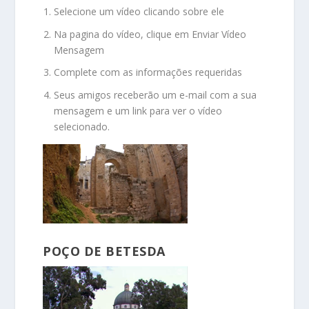
Selecione um vídeo clicando sobre ele
Na pagina do vídeo, clique em Enviar Vídeo
Mensagem
Complete com as informações requeridas
Seus amigos receberão um e-mail com a sua
mensagem e um link para ver o vídeo
selecionado.
POÇO DE BETESDA