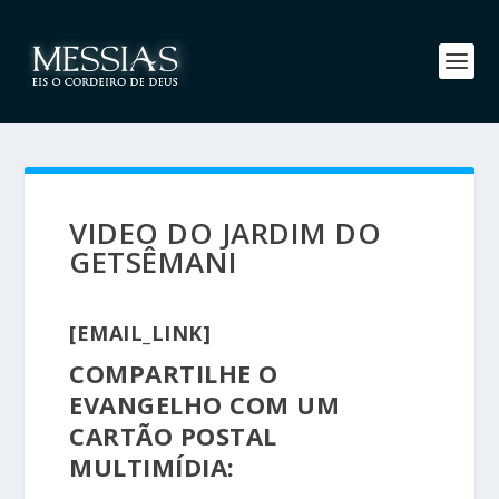
VIDEO DO JARDIM DO
GETSÊMANI
[EMAIL_LINK]
COMPARTILHE O
EVANGELHO COM UM
CARTÃO POSTAL
MULTIMÍDIA: