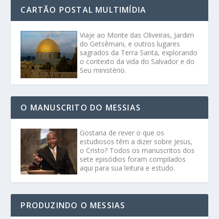
CARTÃO POSTAL MULTIMÍDIA
Viaje ao Monte das Oliveiras, Jardim
do Getsêmani, e outros lugares
sagrados da Terra Santa, explorando
o contexto da vida do Salvador e do
Seu ministério.
O MANUSCRITO DO MESSIAS
Gostaria de rever o que os
estudiosos têm a dizer sobre Jesus,
o Cristo? Todos os manuscritos dos
sete episódios foram compilados
aqui para sua leitura e estudo.
PRODUZINDO O MESSIAS