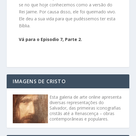
se no que hoje conhecemos como a versão do
Rei Jaime. Por causa disso, ele foi queimado vivo.
Ele deu a sua vida para que pudéssemos ter esta
Bíblia.
Vá para o Episodio 7, Parte 2.
IMAGENS DE CRISTO
Esta galeria de arte online apresenta
diversas representações do
Salvador, das primeiras iconografias
cristãs até a Renascença – obras
contemporâneas e populares.