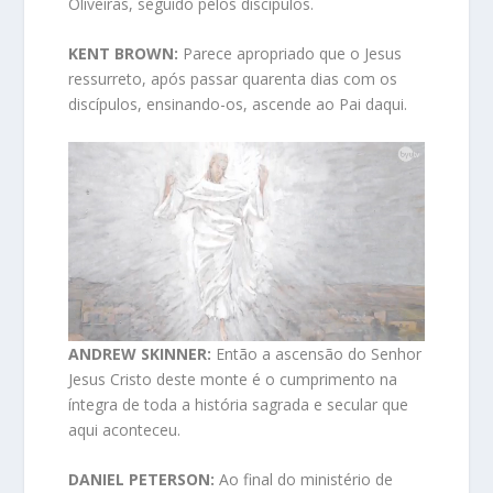
Oliveiras, seguido pelos discípulos.
KENT BROWN:
Parece apropriado que o Jesus
ressurreto, após passar quarenta dias com os
discípulos, ensinando-os, ascende ao Pai daqui.
ANDREW SKINNER:
Então a ascensão do Senhor
Jesus Cristo deste monte é o cumprimento na
íntegra de toda a história sagrada e secular que
aqui aconteceu.
DANIEL PETERSON:
Ao final do ministério de