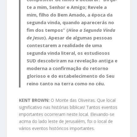
te a mim, Senhor e Amigo; Revele a
mim, filho do Bem Amado, a época da
segunda vinda, quando aparecerás no
fim dos tempos” (
Hino a Segunda Vinda
de Jesus
). Apesar de algumas pessoas
contestarem a realidade de uma
segunda vinda literal, os estudiosos
SUD descobriram na revelação antiga e
moderna a confirmação do retorno
glorioso e do estabelecimento do Seu
reino tanto na terra como no céu.
KENT BROWN:
O Monte das Oliveiras. Que local
significativo nas histórias bíblicas! Tantos eventos
importantes ocorreram neste local. Elevando-se
acima do lado leste de Jerusalém, foi o local de
vários eventos históricos importantes.